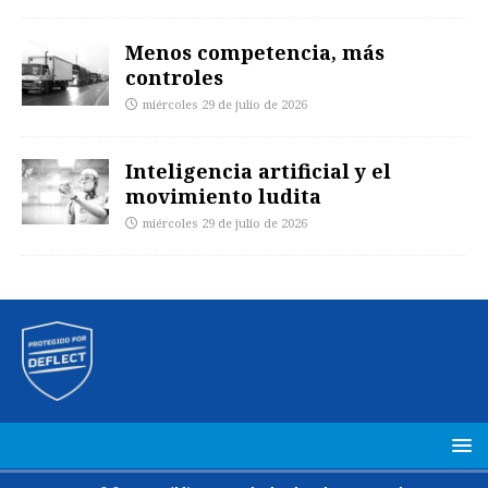
Menos competencia, más
controles
miércoles 29 de julio de 2026
Inteligencia artificial y el
movimiento ludita
miércoles 29 de julio de 2026