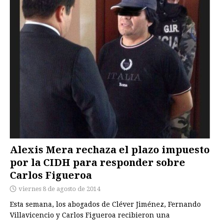
Alexis Mera rechaza el plazo impuesto
por la CIDH para responder sobre
Carlos Figueroa
viernes 8 de agosto de 2014
Esta semana, los abogados de Cléver Jiménez, Fernando
Villavicencio y Carlos Figueroa recibieron una