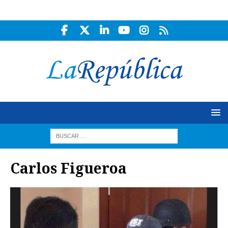
Carlos Figueroa