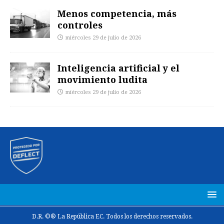
Menos competencia, más
controles
miércoles 29 de julio de 2026
Inteligencia artificial y el
movimiento ludita
miércoles 29 de julio de 2026
D.R. ©® La República EC. Todos los derechos reservados.