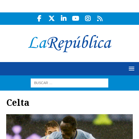
Celta