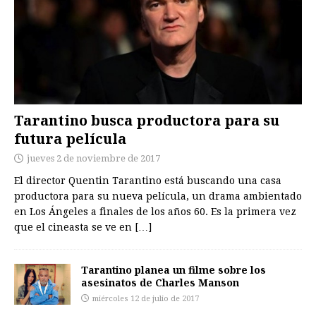
Tarantino busca productora para su
futura película
jueves 2 de noviembre de 2017
El director Quentin Tarantino está buscando una casa
productora para su nueva película, un drama ambientado
en Los Ángeles a finales de los años 60. Es la primera vez
que el cineasta se ve en
[…]
Tarantino planea un filme sobre los
asesinatos de Charles Manson
miércoles 12 de julio de 2017