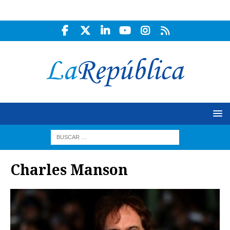
Charles Manson