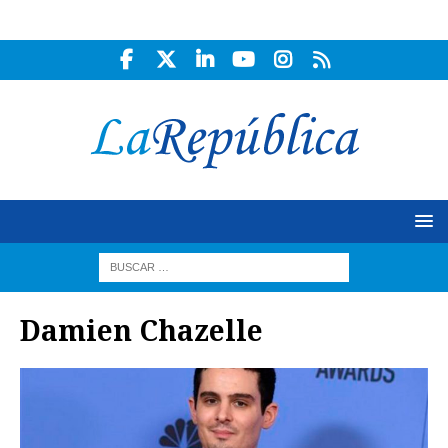
Damien Chazelle