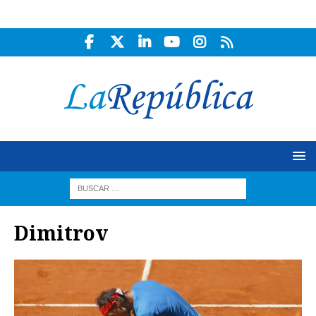
Dimitrov