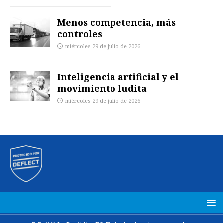
Menos competencia, más
controles
miércoles 29 de julio de 2026
Inteligencia artificial y el
movimiento ludita
miércoles 29 de julio de 2026