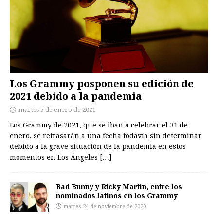
Los Grammy posponen su edición de
2021 debido a la pandemia
martes 5 de enero de 2021
Los Grammy de 2021, que se iban a celebrar el 31 de
enero, se retrasarán a una fecha todavía sin determinar
debido a la grave situación de la pandemia en estos
momentos en Los Ángeles
[…]
Bad Bunny y Ricky Martin, entre los
nominados latinos en los Grammy
martes 24 de noviembre de 2020