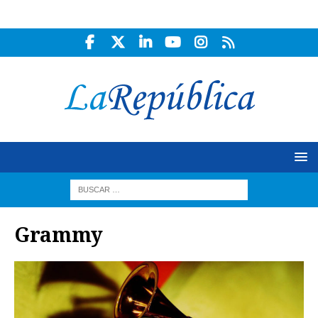
Grammy