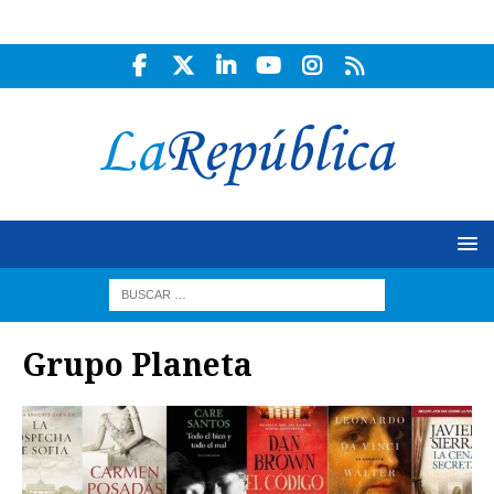
Grupo Planeta