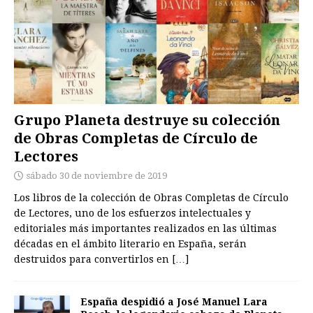
Grupo Planeta destruye su colección
de Obras Completas de Círculo de
Lectores
sábado 30 de noviembre de 2019
Los libros de la colección de Obras Completas de Círculo
de Lectores, uno de los esfuerzos intelectuales y
editoriales más importantes realizados en las últimas
décadas en el ámbito literario en España, serán
destruidos para convertirlos en
[…]
España despidió a José Manuel Lara