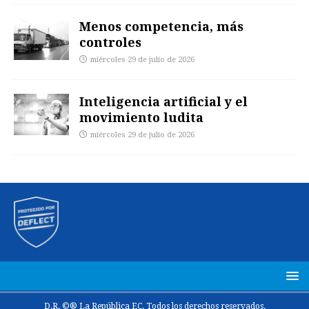
Menos competencia, más
controles
miércoles 29 de julio de 2026
Inteligencia artificial y el
movimiento ludita
miércoles 29 de julio de 2026
D.R. ©® La República EC. Todos los derechos reservados.