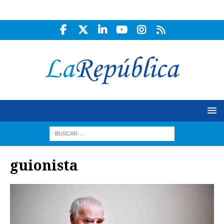
guionista