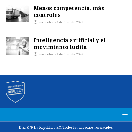
Menos competencia, más
controles
miércoles 29 de julio de 2026
Inteligencia artificial y el
movimiento ludita
miércoles 29 de julio de 2026
D.R. ©® La República EC. Todos los derechos reservados.