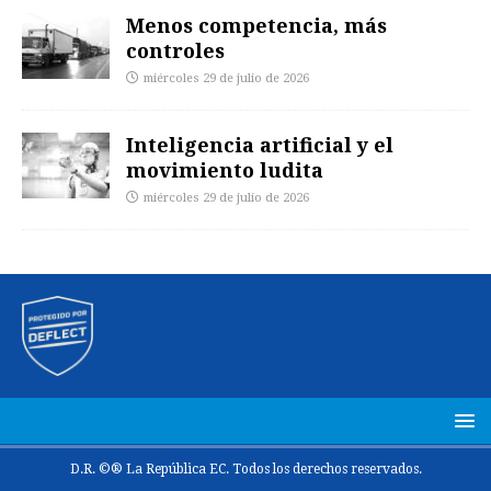
Menos competencia, más
controles
miércoles 29 de julio de 2026
Inteligencia artificial y el
movimiento ludita
miércoles 29 de julio de 2026
D.R. ©® La República EC. Todos los derechos reservados.