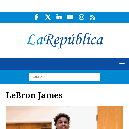
LeBron James