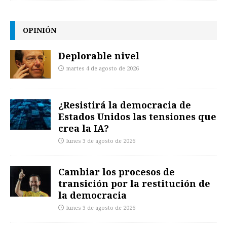
OPINIÓN
Deplorable nivel
martes 4 de agosto de 2026
¿Resistirá la democracia de
Estados Unidos las tensiones que
crea la IA?
lunes 3 de agosto de 2026
Cambiar los procesos de
transición por la restitución de
la democracia
lunes 3 de agosto de 2026