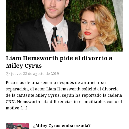
Liam Hemsworth pide el divorcio a
Miley Cyrus
jueves 22 de agosto de 2019
Poco más de una semana después de anunciar su
separación, el actor Liam Hemsworth solicitó el divorcio
de la cantante Miley Cyrus, según ha reportado la cadena
CNN. Hemsworth cita diferencias irreconciliables como el
motivo
[…]
¿Miley Cyrus embarazada?