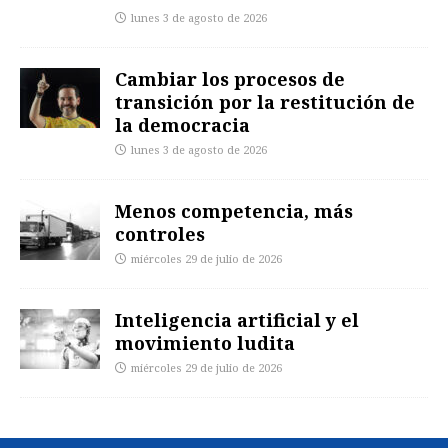
lunes 3 de agosto de 2026
Cambiar los procesos de
transición por la restitución de
la democracia
lunes 3 de agosto de 2026
Menos competencia, más
controles
miércoles 29 de julio de 2026
Inteligencia artificial y el
movimiento ludita
miércoles 29 de julio de 2026