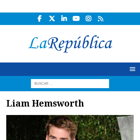
Liam Hemsworth