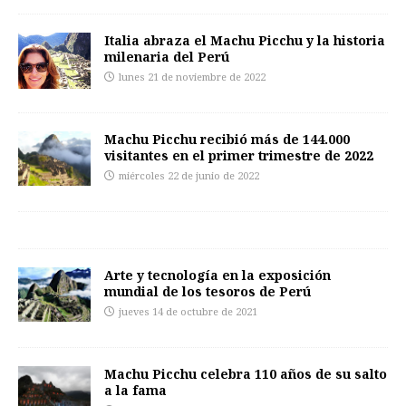
Italia abraza el Machu Picchu y la historia
milenaria del Perú
lunes 21 de noviembre de 2022
Machu Picchu recibió más de 144.000
visitantes en el primer trimestre de 2022
miércoles 22 de junio de 2022
Arte y tecnología en la exposición
mundial de los tesoros de Perú
jueves 14 de octubre de 2021
Machu Picchu celebra 110 años de su salto
a la fama