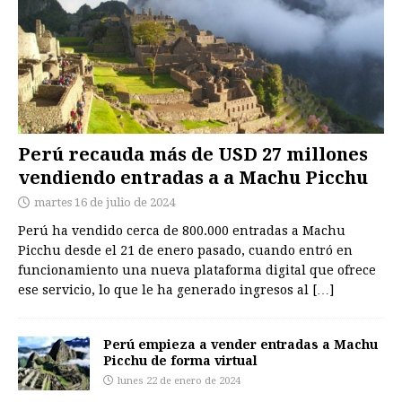
Perú recauda más de USD 27 millones
vendiendo entradas a a Machu Picchu
martes 16 de julio de 2024
Perú ha vendido cerca de 800.000 entradas a Machu
Picchu desde el 21 de enero pasado, cuando entró en
funcionamiento una nueva plataforma digital que ofrece
ese servicio, lo que le ha generado ingresos al
[…]
Perú empieza a vender entradas a Machu
Picchu de forma virtual
lunes 22 de enero de 2024