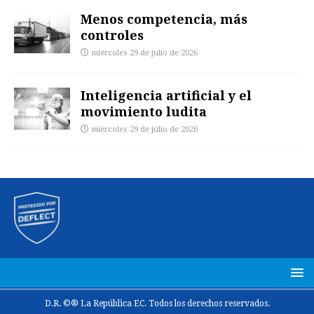
Menos competencia, más
controles
miércoles 29 de julio de 2026
Inteligencia artificial y el
movimiento ludita
miércoles 29 de julio de 2026
D.R. ©® La República EC. Todos los derechos reservados.