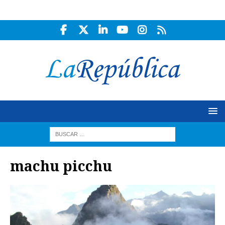
machu picchu