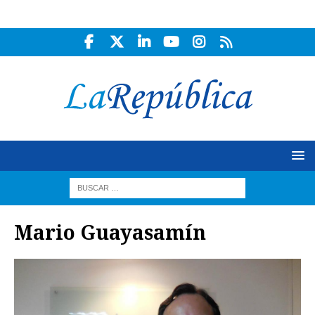
Mario Guayasamín