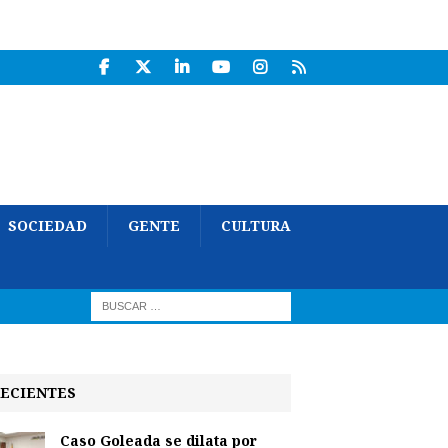
SOCIEDAD
GENTE
CULTURA
ECIENTES
Caso Goleada se dilata por