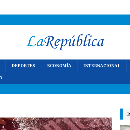
DEPORTES
ECONOMÍA
INTERNACIONAL
O
R