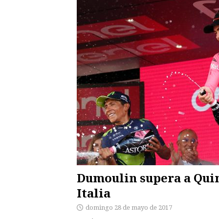
Dumoulin supera a Quin
Italia
domingo 28 de mayo de 2017