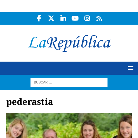
pederastia