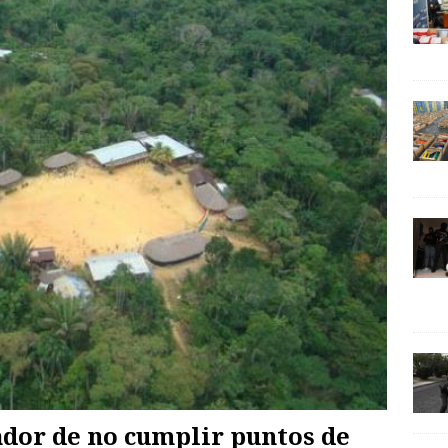
ador de no cumplir puntos de