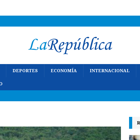
DEPORTES
ECONOMÍA
INTERNACIONAL
O
R