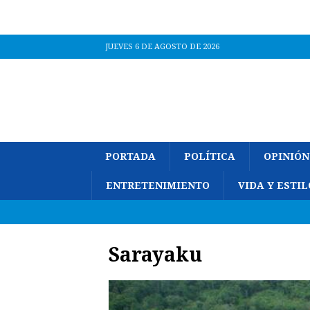
JUEVES 6 DE AGOSTO DE 2026
PORTADA
POLÍTICA
OPINIÓN
ENTRETENIMIENTO
VIDA Y ESTIL
Sarayaku