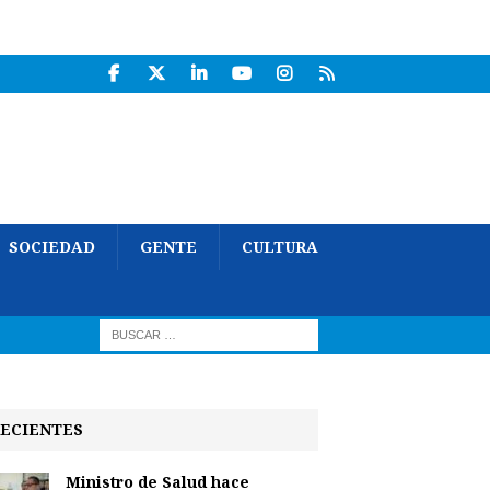
SOCIEDAD
GENTE
CULTURA
ECIENTES
Ministro de Salud hace