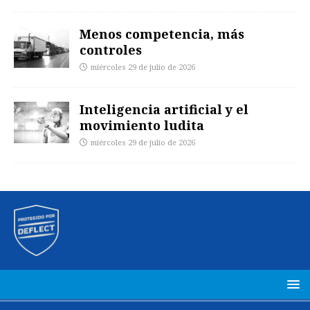
Menos competencia, más
controles
miércoles 29 de julio de 2026
Inteligencia artificial y el
movimiento ludita
miércoles 29 de julio de 2026