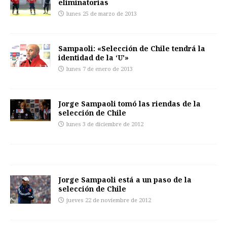
eliminatorias
lunes 25 de marzo de 2013
Sampaoli: «Selección de Chile tendrá la
identidad de la ‘U'»
lunes 7 de enero de 2013
Jorge Sampaoli tomó las riendas de la
selección de Chile
lunes 3 de diciembre de 2012
Jorge Sampaoli está a un paso de la
selección de Chile
jueves 22 de noviembre de 2012