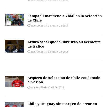
Sampaoli mantiene a Vidal en la selección
de Chile
miércoles 17 de junio de 2015
Arturo Vidal queda libre tras su accidente
de tráfico
miércoles 17 de junio de 2015
Arquero de selección de Chile condenado
a prisión
martes 29 de abril de 2014
Chile y Uruguay sin margen de error en