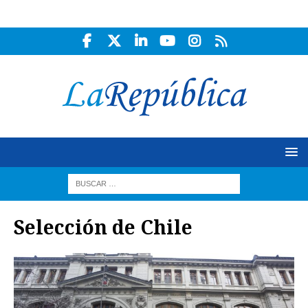
Selección de Chile