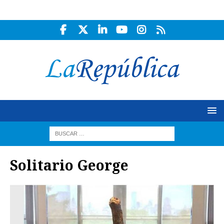
Solitario George