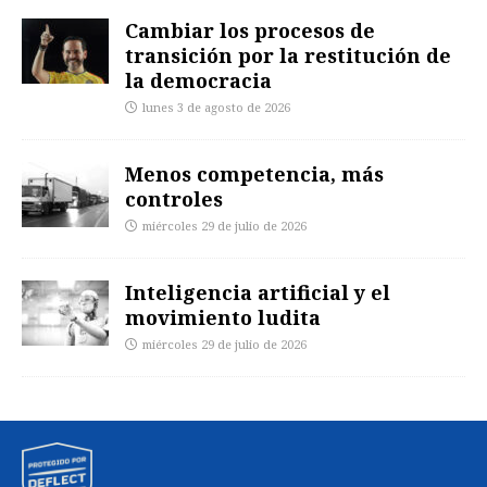
Cambiar los procesos de
transición por la restitución de
la democracia
lunes 3 de agosto de 2026
Menos competencia, más
controles
miércoles 29 de julio de 2026
Inteligencia artificial y el
movimiento ludita
miércoles 29 de julio de 2026