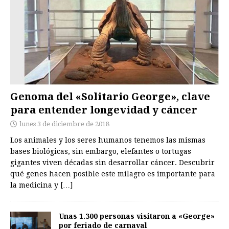
Genoma del «Solitario George», clave
para entender longevidad y cáncer
lunes 3 de diciembre de 2018
Los animales y los seres humanos tenemos las mismas
bases biológicas, sin embargo, elefantes o tortugas
gigantes viven décadas sin desarrollar cáncer. Descubrir
qué genes hacen posible este milagro es importante para
la medicina y
[…]
Unas 1.300 personas visitaron a «George»
por feriado de carnaval