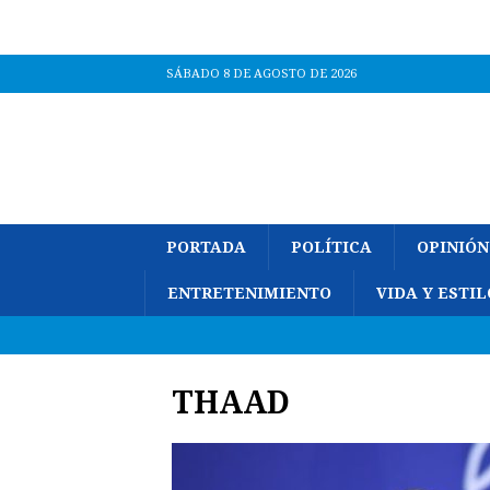
SÁBADO 8 DE AGOSTO DE 2026
PORTADA
POLÍTICA
OPINIÓN
ENTRETENIMIENTO
VIDA Y ESTIL
THAAD