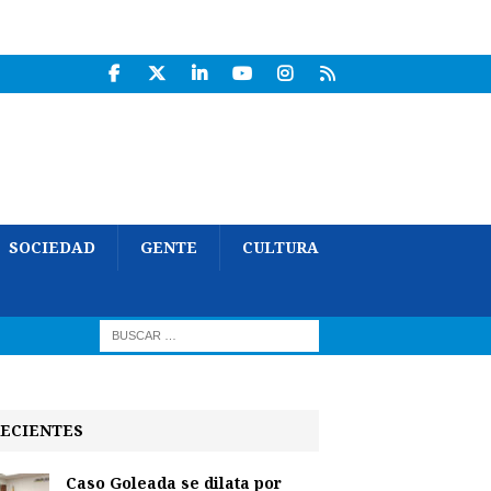
SOCIEDAD
GENTE
CULTURA
ECIENTES
Caso Goleada se dilata por