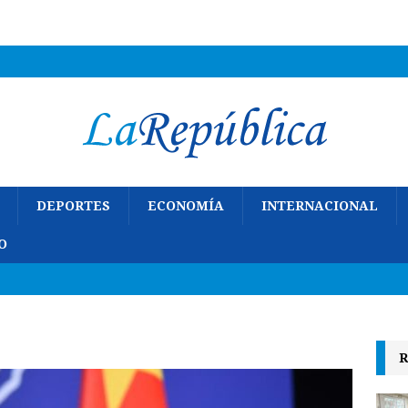
DEPORTES
ECONOMÍA
INTERNACIONAL
O
R