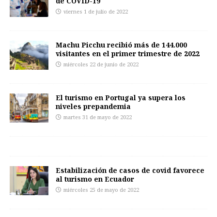
de COVID-19
viernes 1 de julio de 2022
Machu Picchu recibió más de 144.000
visitantes en el primer trimestre de 2022
miércoles 22 de junio de 2022
El turismo en Portugal ya supera los
niveles prepandemia
martes 31 de mayo de 2022
Estabilización de casos de covid favorece
al turismo en Ecuador
miércoles 25 de mayo de 2022