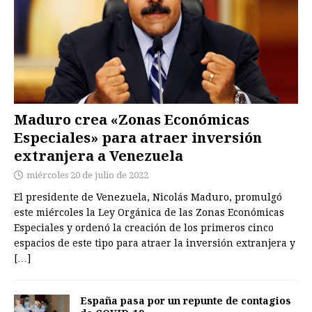
Maduro crea «Zonas Económicas
Especiales» para atraer inversión
extranjera a Venezuela
miércoles 20 de julio de 2022
El presidente de Venezuela, Nicolás Maduro, promulgó
este miércoles la Ley Orgánica de las Zonas Económicas
Especiales y ordenó la creación de los primeros cinco
espacios de este tipo para atraer la inversión extranjera y
[…]
España pasa por un repunte de contagios