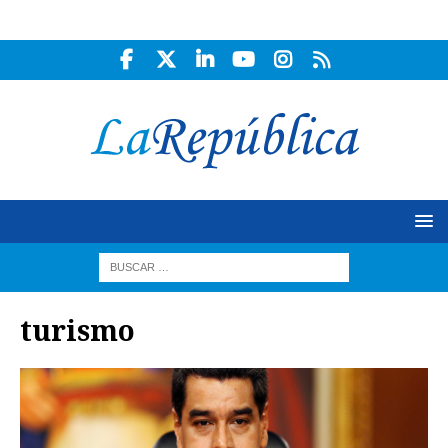
turismo