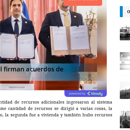
O
powered by
tidad de recursos adicionales ingresaron al sistema
e cantidad de recursos se dirigió a varias cosas, la
o, la segunda fue a vivienda y también hubo recursos