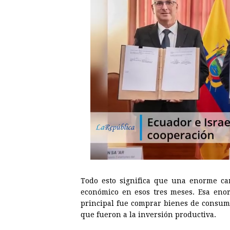
Todo esto significa que una enorme can
económico en esos tres meses. Esa enorm
principal fue comprar bienes de consum
que fueron a la inversión productiva.