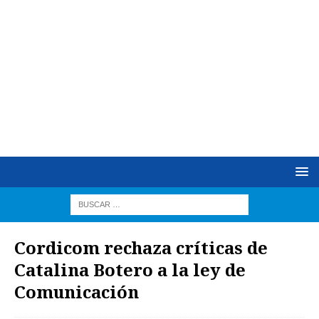
Cordicom rechaza críticas de
Catalina Botero a la ley de
Comunicación