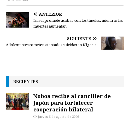
ANTERIOR
Israel promete acabar con los túneles, mientras las
muertes aumentan
SIGUIENTE
Adolescentes cometen atentados suicidas en Nigeria
RECIENTES
Noboa recibe al canciller de
Japón para fortalecer
cooperación bilateral
jueves 6 de agosto de 2026