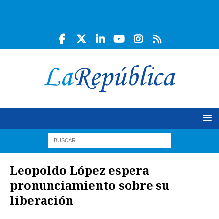
Leopoldo López espera
pronunciamiento sobre su
liberación