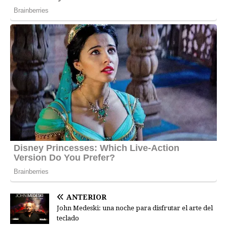
ANTERIOR
John Medeski: una noche para disfrutar el arte del
teclado