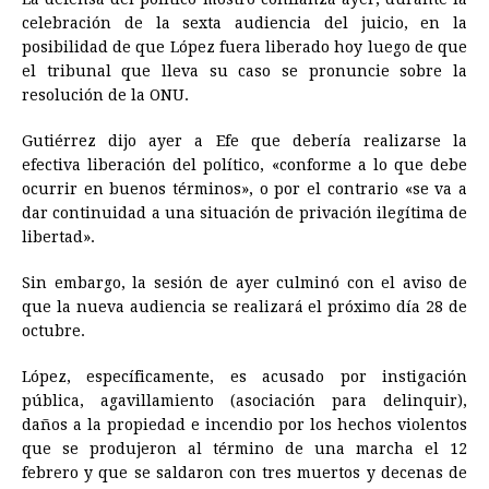
celebración de la sexta audiencia del juicio, en la
posibilidad de que López fuera liberado hoy luego de que
el tribunal que lleva su caso se pronuncie sobre la
resolución de la ONU.
Gutiérrez dijo ayer a Efe que debería realizarse la
efectiva liberación del político, «conforme a lo que debe
ocurrir en buenos términos», o por el contrario «se va a
dar continuidad a una situación de privación ilegítima de
libertad».
Sin embargo, la sesión de ayer culminó con el aviso de
que la nueva audiencia se realizará el próximo día 28 de
octubre.
López, específicamente, es acusado por instigación
pública, agavillamiento (asociación para delinquir),
daños a la propiedad e incendio por los hechos violentos
que se produjeron al término de una marcha el 12
febrero y que se saldaron con tres muertos y decenas de