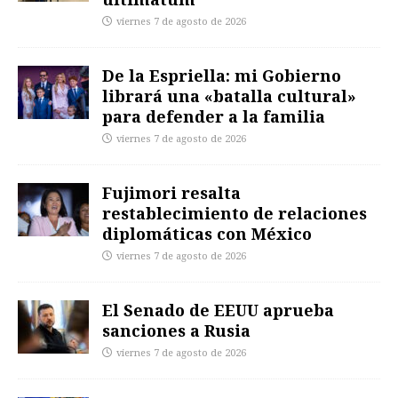
viernes 7 de agosto de 2026
De la Espriella: mi Gobierno
librará una «batalla cultural»
para defender a la familia
viernes 7 de agosto de 2026
Fujimori resalta
restablecimiento de relaciones
diplomáticas con México
viernes 7 de agosto de 2026
El Senado de EEUU aprueba
sanciones a Rusia
viernes 7 de agosto de 2026