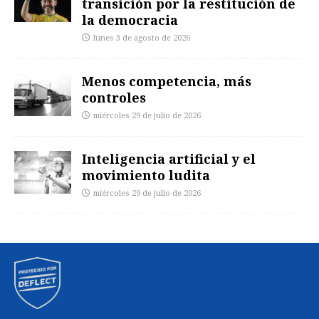
transición por la restitución de
la democracia
lunes 3 de agosto de 2026
Menos competencia, más
controles
miércoles 29 de julio de 2026
Inteligencia artificial y el
movimiento ludita
miércoles 29 de julio de 2026