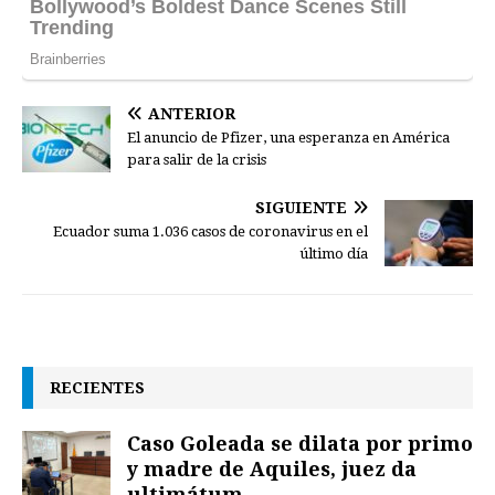
ANTERIOR
El anuncio de Pfizer, una esperanza en América
para salir de la crisis
SIGUIENTE
Ecuador suma 1.036 casos de coronavirus en el
último día
RECIENTES
Caso Goleada se dilata por primo
y madre de Aquiles, juez da
ultimátum