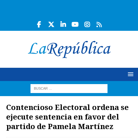
Contencioso Electoral ordena se
ejecute sentencia en favor del
partido de Pamela Martínez