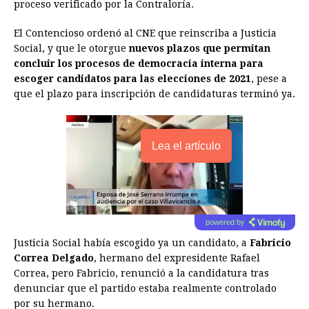
proceso verificado por la Contraloría.
El Contencioso ordenó al CNE que reinscriba a Justicia
Social, y que le otorgue
nuevos plazos que permitan
concluir los procesos de democracia interna para
escoger candidatos para las elecciones de 2021
, pese a
que el plazo para inscripción de candidaturas terminó ya.
Lea el artículo
powered by
Justicia Social había escogido ya un candidato, a
Fabricio
Correa Delgado
, hermano del expresidente Rafael
Correa, pero Fabricio, renunció a la candidatura tras
denunciar que el partido estaba realmente controlado
por su hermano.