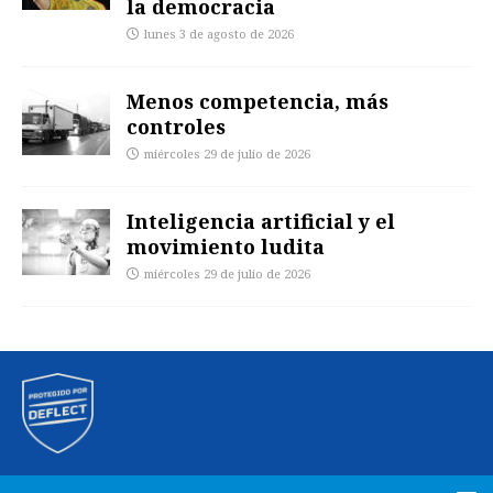
la democracia
lunes 3 de agosto de 2026
Menos competencia, más
controles
miércoles 29 de julio de 2026
Inteligencia artificial y el
movimiento ludita
miércoles 29 de julio de 2026