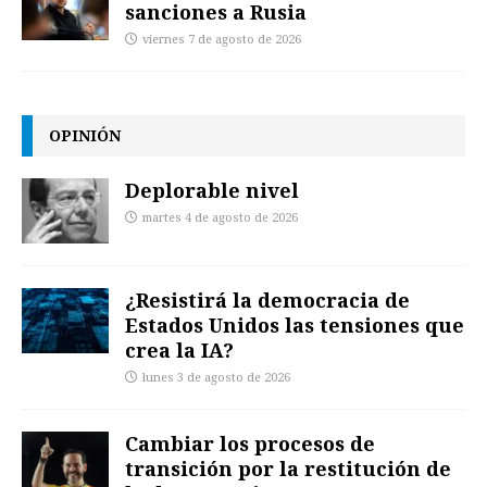
sanciones a Rusia
viernes 7 de agosto de 2026
OPINIÓN
Deplorable nivel
martes 4 de agosto de 2026
¿Resistirá la democracia de
Estados Unidos las tensiones que
crea la IA?
lunes 3 de agosto de 2026
Cambiar los procesos de
transición por la restitución de