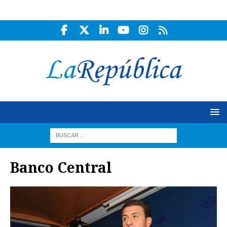
Banco Central