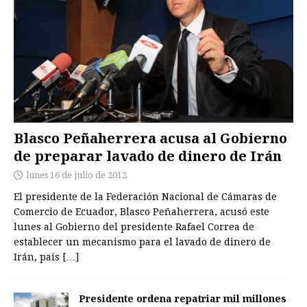
Blasco Peñaherrera acusa al Gobierno
de preparar lavado de dinero de Irán
lunes 16 de julio de 2012
El presidente de la Federación Nacional de Cámaras de
Comercio de Ecuador, Blasco Peñaherrera, acusó este
lunes al Gobierno del presidente Rafael Correa de
establecer un mecanismo para el lavado de dinero de
Irán, país
[…]
Presidente ordena repatriar mil millones