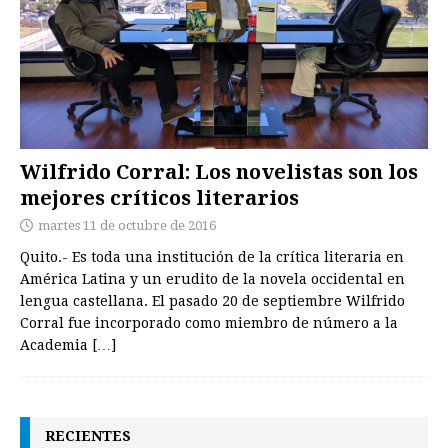
Wilfrido Corral: Los novelistas son los
mejores críticos literarios
martes 11 de octubre de 2016
Quito.- Es toda una institución de la crítica literaria en
América Latina y un erudito de la novela occidental en
lengua castellana. El pasado 20 de septiembre Wilfrido
Corral fue incorporado como miembro de número a la
Academia
[…]
RECIENTES