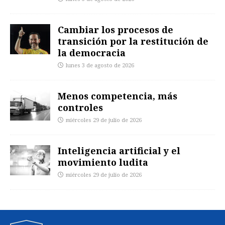
Cambiar los procesos de
transición por la restitución de
la democracia
lunes 3 de agosto de 2026
Menos competencia, más
controles
miércoles 29 de julio de 2026
Inteligencia artificial y el
movimiento ludita
miércoles 29 de julio de 2026