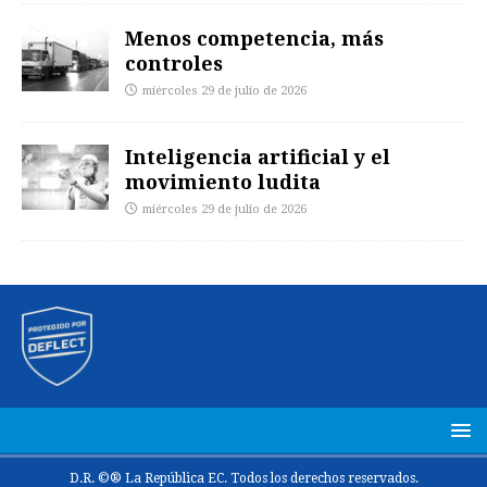
Menos competencia, más
controles
miércoles 29 de julio de 2026
Inteligencia artificial y el
movimiento ludita
miércoles 29 de julio de 2026
D.R. ©® La República EC. Todos los derechos reservados.