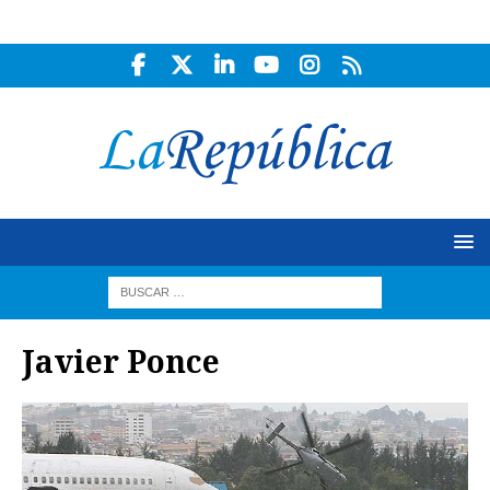
Javier Ponce