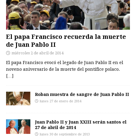
El papa Francisco recuerda la muerte
de Juan Pablo II
miércoles 2 de abril de 2014
El papa Francisco evocó el legado de Juan Pablo II en el
noveno aniversario de la muerte del pontífice polaco.
[…]
Roban muestra de sangre de Juan Pablo II
lunes 27 de enero de 2014
Juan Pablo II y Juan XXIII serán santos el
27 de abril de 2014
lunes 30 de septiembre de 2013