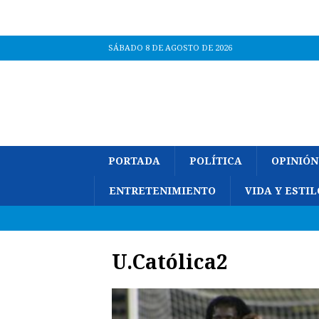
SÁBADO 8 DE AGOSTO DE 2026
PORTADA
POLÍTICA
OPINIÓN
ENTRETENIMIENTO
VIDA Y ESTIL
U.Católica2