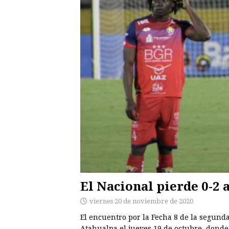
El Nacional pierde 0-2 
viernes 20 de noviembre de 2020
El encuentro por la Fecha 8 de la segunda 
Atahualpa el jueves 19 de octubre, donde