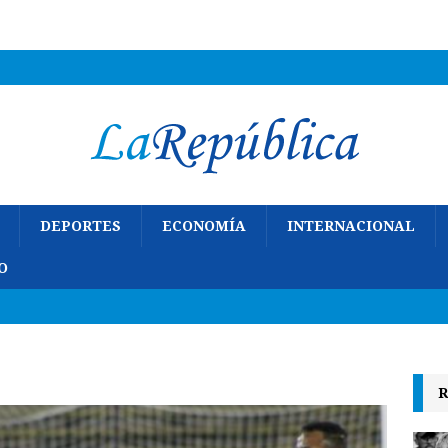
DEPORTES
ECONOMÍA
INTERNACIONAL
O
R