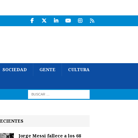
SOCIEDAD
GENTE
CULTURA
ECIENTES
Jorge Messi fallece a los 68