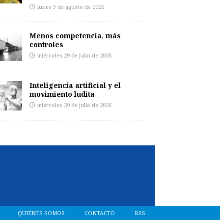
lunes 3 de agosto de 2026
Menos competencia, más
controles
miércoles 29 de julio de 2026
Inteligencia artificial y el
movimiento ludita
miércoles 29 de julio de 2026
QUIÉNES SOMOS
CONTACTO
RSS