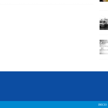
INICIO