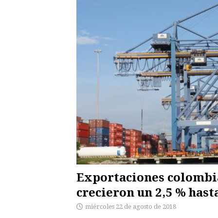
Exportaciones colombia
crecieron un 2,5 % hast
miércoles 22 de agosto de 2018