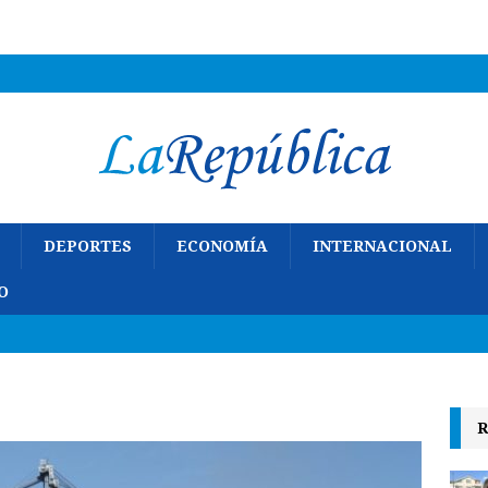
DEPORTES
ECONOMÍA
INTERNACIONAL
O
R