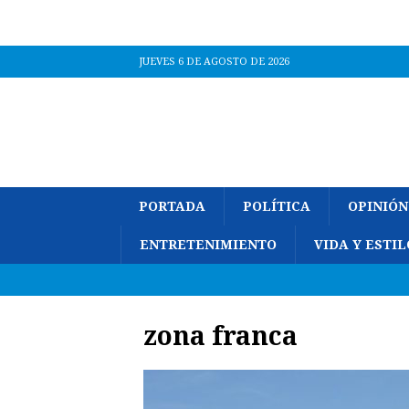
JUEVES 6 DE AGOSTO DE 2026
PORTADA
POLÍTICA
OPINIÓN
ENTRETENIMIENTO
VIDA Y ESTIL
zona franca