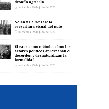
desafío agrícola
miércoles 29 de julio de 2026
Nolan y La Odisea: la
reescritura visual del mito
miércoles 29 de julio de 2026
El caos como método: cómo los
actores políticos aprovechan el
desorden y desnaturalizan la
formalidad
miércoles 29 de julio de 2026