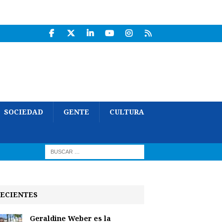
SOCIEDAD
GENTE
CULTURA
ECIENTES
Geraldine Weber es la