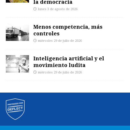
la democracia
lunes 3 de agosto de 2026
Menos competencia, más
controles
miércoles 29 de julio de 2026
Inteligencia artificial y el
movimiento ludita
miércoles 29 de julio de 2026