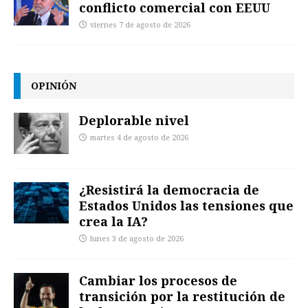
conflicto comercial con EEUU
viernes 7 de agosto de 2026
OPINIÓN
Deplorable nivel
martes 4 de agosto de 2026
¿Resistirá la democracia de
Estados Unidos las tensiones que
crea la IA?
lunes 3 de agosto de 2026
Cambiar los procesos de
transición por la restitución de