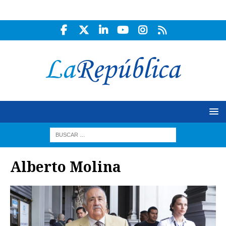
Alberto Molina