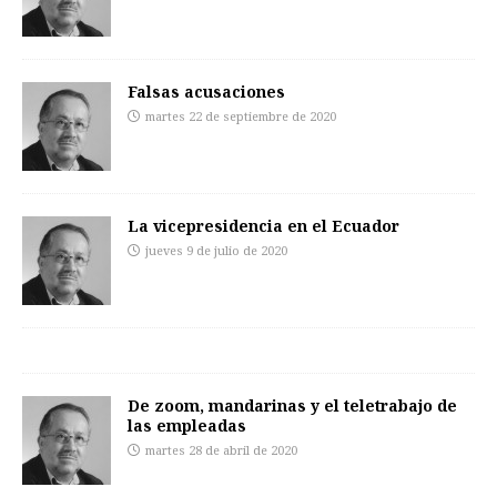
Falsas acusaciones
martes 22 de septiembre de 2020
La vicepresidencia en el Ecuador
jueves 9 de julio de 2020
De zoom, mandarinas y el teletrabajo de
las empleadas
martes 28 de abril de 2020