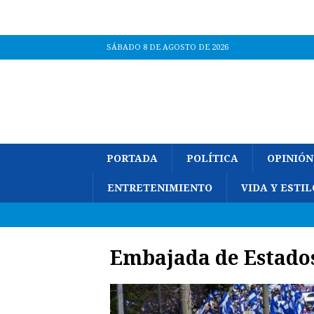
SÁBADO 8 DE AGOSTO DE 2026
PORTADA
POLÍTICA
OPINIÓN
ENTRETENIMIENTO
VIDA Y ESTIL
Embajada de Estado