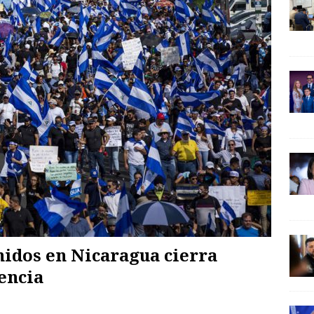
idos en Nicaragua cierra
encia