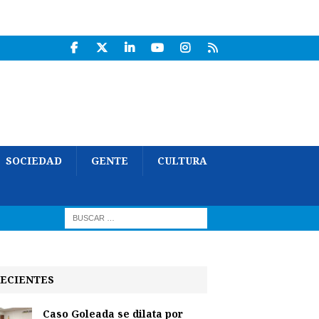
SOCIEDAD
GENTE
CULTURA
ECIENTES
Caso Goleada se dilata por