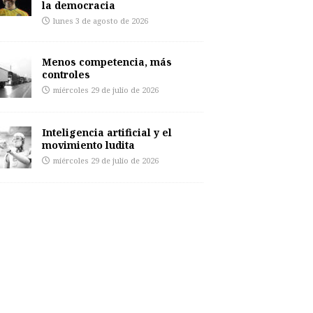
la democracia
lunes 3 de agosto de 2026
Menos competencia, más
controles
miércoles 29 de julio de 2026
Inteligencia artificial y el
movimiento ludita
miércoles 29 de julio de 2026