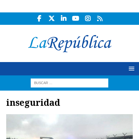
inseguridad