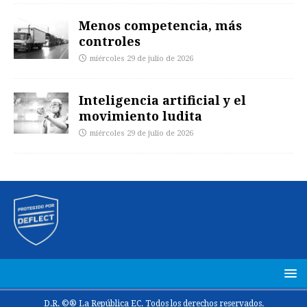
Menos competencia, más
controles
miércoles 29 de julio de 2026
Inteligencia artificial y el
movimiento ludita
miércoles 29 de julio de 2026
D.R. ©® La República EC. Todos los derechos reservados.