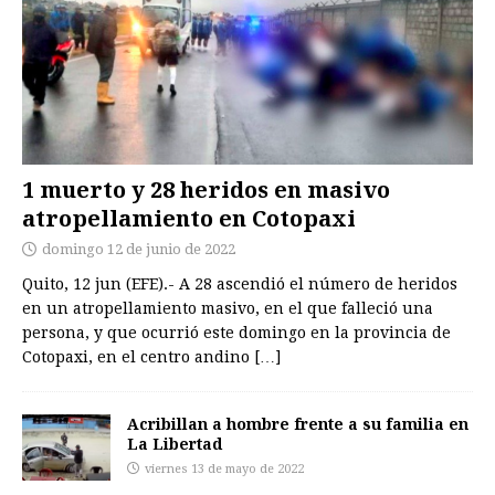
1 muerto y 28 heridos en masivo
atropellamiento en Cotopaxi
domingo 12 de junio de 2022
Quito, 12 jun (EFE).- A 28 ascendió el número de heridos
en un atropellamiento masivo, en el que falleció una
persona, y que ocurrió este domingo en la provincia de
Cotopaxi, en el centro andino
[…]
Acribillan a hombre frente a su familia en
La Libertad
viernes 13 de mayo de 2022