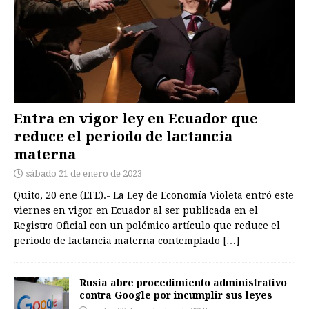
Entra en vigor ley en Ecuador que
reduce el periodo de lactancia
materna
sábado 21 de enero de 2023
Quito, 20 ene (EFE).- La Ley de Economía Violeta entró este
viernes en vigor en Ecuador al ser publicada en el
Registro Oficial con un polémico artículo que reduce el
periodo de lactancia materna contemplado
[…]
Rusia abre procedimiento administrativo
contra Google por incumplir sus leyes