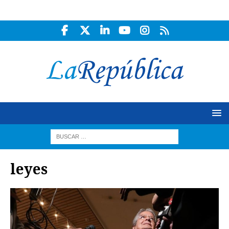
leyes