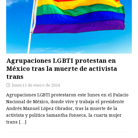
Agrupaciones LGBTI protestan en
México tras la muerte de activista
trans
lunes 15 de enero de 2024
Agrupaciones LGBTI protestaron este lunes en el Palacio
Nacional de México, donde vive y trabaja el presidente
Andrés Manuel López Obrador, tras la muerte de la
activista y política Samantha Fonseca, la cuarta mujer
trans
[…]