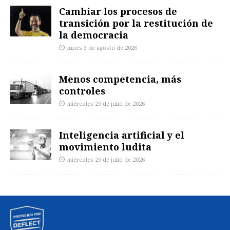
Cambiar los procesos de
transición por la restitución de
la democracia
lunes 3 de agosto de 2026
Menos competencia, más
controles
miércoles 29 de julio de 2026
Inteligencia artificial y el
movimiento ludita
miércoles 29 de julio de 2026