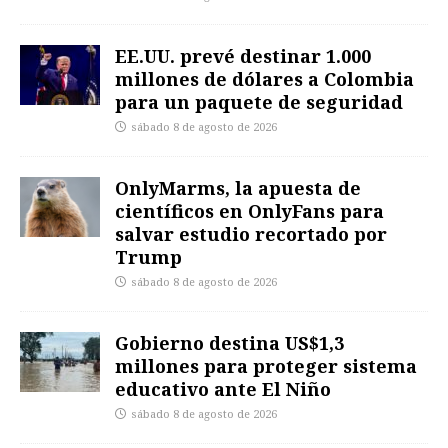
EE.UU. prevé destinar 1.000
millones de dólares a Colombia
para un paquete de seguridad
sábado 8 de agosto de 2026
OnlyMarms, la apuesta de
científicos en OnlyFans para
salvar estudio recortado por
Trump
sábado 8 de agosto de 2026
Gobierno destina US$1,3
millones para proteger sistema
educativo ante El Niño
sábado 8 de agosto de 2026