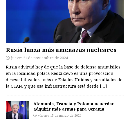
Rusia lanza más amenazas nucleares
jueves 21 de noviembre de 2024
Rusia advirtió hoy de que la base de defensa antimisiles
en la localidad polaca Redzikowo es una provocación
desestabilizadora más de Estados Unidos y sus aliados de
la OTAN, y que esa infraestructura está desde
[…]
Alemania, Francia y Polonia acuerdan
adquirir más armas para Ucrania
viernes 15 de marzo de 2024