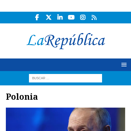
Polonia