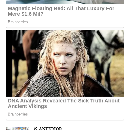
ANTERIOR