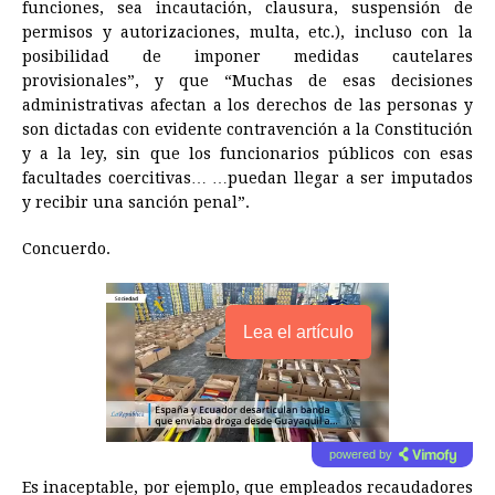
funciones, sea incautación, clausura, suspensión de
permisos y autorizaciones, multa, etc.), incluso con la
posibilidad de imponer medidas cautelares
provisionales”, y que “Muchas de esas decisiones
administrativas afectan a los derechos de las personas y
son dictadas con evidente contravención a la Constitución
y a la ley, sin que los funcionarios públicos con esas
facultades coercitivas… …puedan llegar a ser imputados
y recibir una sanción penal”.
Concuerdo.
Lea el artículo
powered by
Es inaceptable, por ejemplo, que empleados recaudadores