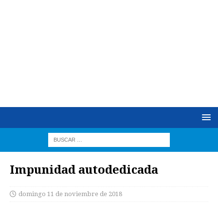
Impunidad autodedicada
domingo 11 de noviembre de 2018