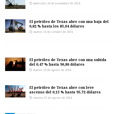
miércoles 26 de noviembre de 2014
El petróleo de Texas abre con una baja del
0,82 % hasta los 85,04 dólares
martes 14 de octubre de 2014
El petróleo de Texas abre con una subida
del 0,47 % hasta 96,86 dólares
martes 19 de agosto de 2014
El petróleo de Texas abre con leve
ascenso del 0,15 % hasta 95,72 dólares
viernes 15 de agosto de 2014