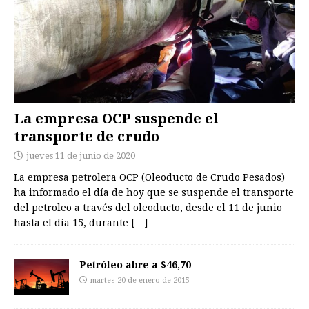
La empresa OCP suspende el
transporte de crudo
jueves 11 de junio de 2020
La empresa petrolera OCP (Oleoducto de Crudo Pesados)
ha informado el día de hoy que se suspende el transporte
del petroleo a través del oleoducto, desde el 11 de junio
hasta el día 15, durante
[…]
Petróleo abre a $46,70
martes 20 de enero de 2015