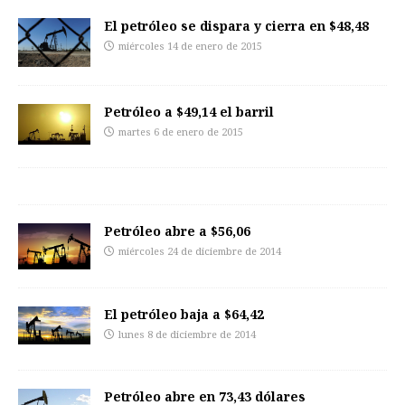
El petróleo se dispara y cierra en $48,48
miércoles 14 de enero de 2015
Petróleo a $49,14 el barril
martes 6 de enero de 2015
Petróleo abre a $56,06
miércoles 24 de diciembre de 2014
El petróleo baja a $64,42
lunes 8 de diciembre de 2014
Petróleo abre en 73,43 dólares