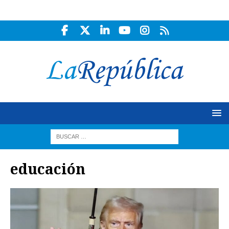
educación