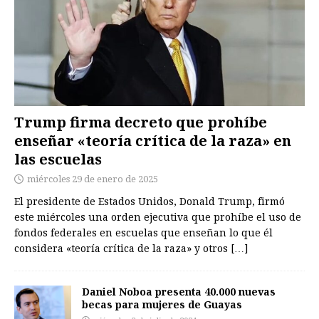
Trump firma decreto que prohíbe
enseñar «teoría crítica de la raza» en
las escuelas
miércoles 29 de enero de 2025
El presidente de Estados Unidos, Donald Trump, firmó
este miércoles una orden ejecutiva que prohíbe el uso de
fondos federales en escuelas que enseñan lo que él
considera «teoría crítica de la raza» y otros
[…]
Daniel Noboa presenta 40.000 nuevas
becas para mujeres de Guayas