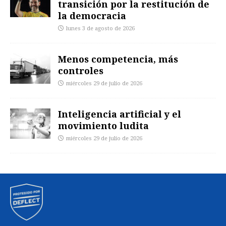
transición por la restitución de
la democracia
lunes 3 de agosto de 2026
Menos competencia, más
controles
miércoles 29 de julio de 2026
Inteligencia artificial y el
movimiento ludita
miércoles 29 de julio de 2026