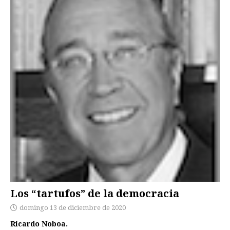
Los “tartufos” de la democracia
domingo 13 de diciembre de 2020
Ricardo Noboa.