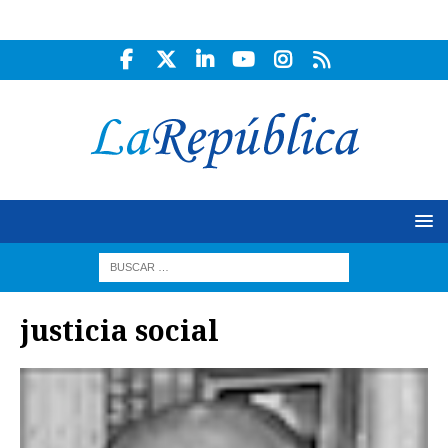
justicia social